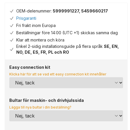
OEM-delenummer:
5999991227, 5459660217
Prisgaranti
Fri frakt inom Europa
Beställningar före 14:00 (UTC +1) skickas samma dag
Klar att montera och köra
Enkel 2-sidig installationsguide på flera språk
SE, EN,
NO, DE, ES, FR, PL och RO
Easy connection kit
Klicka här för att se vad ett easy connection kit innehåller
Bultar för maskin- och drivhjulssida
Lägga till nya bultar i din beställning?