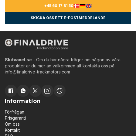
+45 60 17 81 50
SKICKA OSS ETT E-POSTMEDDELANDE
Slutvaxel.se
- Om du har några frågor om någon av våra
produkter är du mer än välkommen att kontakta oss på
info@finaldrive-trackmotors.com
Information
Förfrågan
Prisgaranti
Om oss
Kontakt