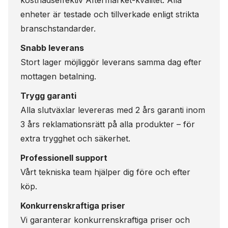
kostnadseffektiv Aftermarket-kvalitet. Alla
enheter är testade och tillverkade enligt strikta
branschstandarder.
Snabb leverans
Stort lager möjliggör leverans samma dag efter
mottagen betalning.
Trygg garanti
Alla slutväxlar levereras med 2 års garanti inom
3 års reklamationsrätt på alla produkter – för
extra trygghet och säkerhet.
Professionell support
Vårt tekniska team hjälper dig före och efter
köp.
Konkurrenskraftiga priser
Vi garanterar konkurrenskraftiga priser och