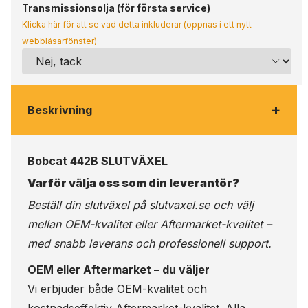
Transmissionsolja (för första service)
Klicka här för att se vad detta inkluderar (öppnas i ett nytt
webbläsarfönster)
+
Beskrivning
Bobcat 442B SLUTVÄXEL
Varför välja oss som din leverantör?
Beställ din slutväxel på
slutvaxel.se
och välj
mellan OEM-kvalitet eller Aftermarket-kvalitet –
med snabb leverans och professionell support.
OEM eller Aftermarket – du väljer
Vi erbjuder både OEM-kvalitet och