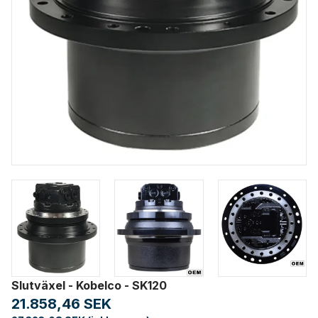
Slutväxel - Kobelco - SK120
21.858,46 SEK