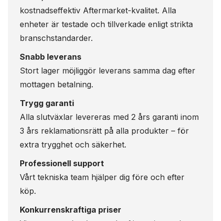
kostnadseffektiv Aftermarket-kvalitet. Alla
enheter är testade och tillverkade enligt strikta
branschstandarder.
Snabb leverans
Stort lager möjliggör leverans samma dag efter
mottagen betalning.
Trygg garanti
Alla slutväxlar levereras med 2 års garanti inom
3 års reklamationsrätt på alla produkter – för
extra trygghet och säkerhet.
Professionell support
Vårt tekniska team hjälper dig före och efter
köp.
Konkurrenskraftiga priser