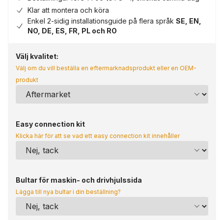
Klar att montera och köra
Enkel 2-sidig installationsguide på flera språk
SE, EN,
NO, DE, ES, FR, PL och RO
Välj kvalitet:
Välj om du vill beställa en eftermarknadsprodukt eller en OEM-
produkt
Easy connection kit
Klicka här för att se vad ett easy connection kit innehåller
Bultar för maskin- och drivhjulssida
Lägga till nya bultar i din beställning?