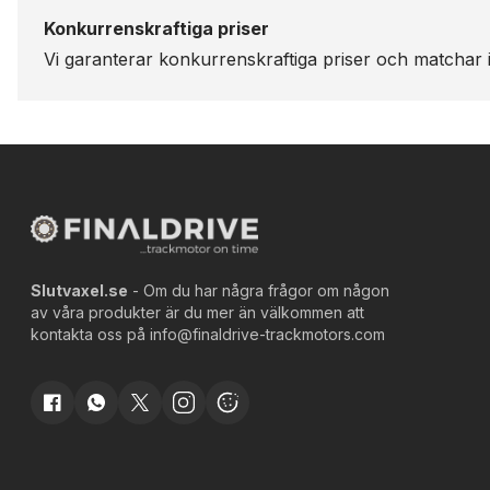
Konkurrenskraftiga priser
Vi garanterar konkurrenskraftiga priser och matchar i
Slutvaxel.se
- Om du har några frågor om någon
av våra produkter är du mer än välkommen att
kontakta oss på
info@finaldrive-trackmotors.com