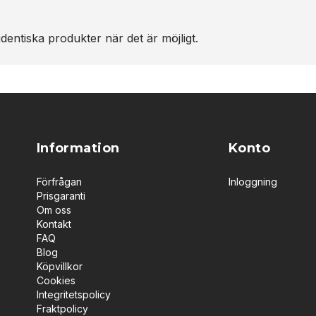
dentiska produkter när det är möjligt.
Information
Konto
Förfrågan
Inloggning
Prisgaranti
Om oss
Kontakt
FAQ
Blog
Köpvillkor
Cookies
Integritetspolicy
Fraktpolicy