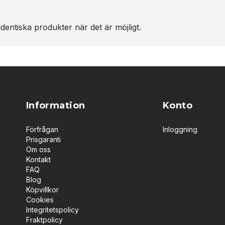
dentiska produkter när det är möjligt.
Information
Konto
Förfrågan
Inloggning
Prisgaranti
Om oss
Kontakt
FAQ
Blog
Köpvillkor
Cookies
Integritetspolicy
Fraktpolicy