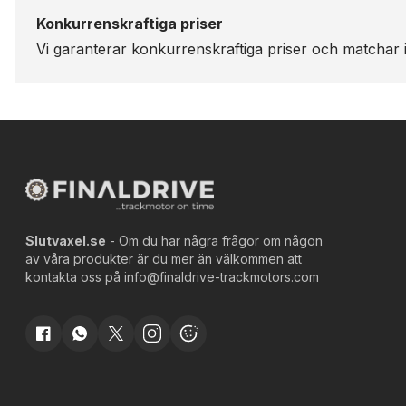
Konkurrenskraftiga priser
Vi garanterar konkurrenskraftiga priser och matchar i
Slutvaxel.se
- Om du har några frågor om någon
av våra produkter är du mer än välkommen att
kontakta oss på
info@finaldrive-trackmotors.com