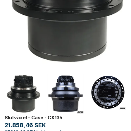
Slutväxel - Case - CX135
21.858,46 SEK