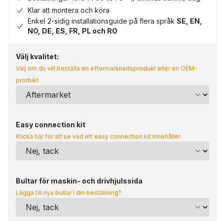
Klar att montera och köra
Enkel 2-sidig installationsguide på flera språk
SE, EN,
NO, DE, ES, FR, PL och RO
Välj kvalitet:
Välj om du vill beställa en eftermarknadsprodukt eller en OEM-
produkt
Easy connection kit
Klicka här för att se vad ett easy connection kit innehåller
Bultar för maskin- och drivhjulssida
Lägga till nya bultar i din beställning?