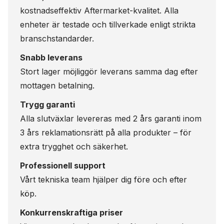
kostnadseffektiv Aftermarket-kvalitet. Alla
enheter är testade och tillverkade enligt strikta
branschstandarder.
Snabb leverans
Stort lager möjliggör leverans samma dag efter
mottagen betalning.
Trygg garanti
Alla slutväxlar levereras med 2 års garanti inom
3 års reklamationsrätt på alla produkter – för
extra trygghet och säkerhet.
Professionell support
Vårt tekniska team hjälper dig före och efter
köp.
Konkurrenskraftiga priser