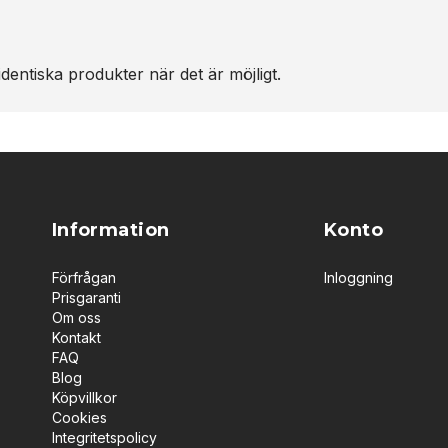
dentiska produkter när det är möjligt.
Information
Konto
Förfrågan
Inloggning
Prisgaranti
Om oss
Kontakt
FAQ
Blog
Köpvillkor
Cookies
Integritetspolicy