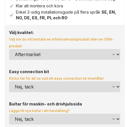
Klar att montera och köra
Enkel 2-sidig installationsguide på flera språk
SE, EN,
NO, DE, ES, FR, PL och RO
Välj kvalitet:
Välj om du vill beställa en eftermarknadsprodukt eller en OEM-
produkt
Easy connection kit
Klicka här för att se vad ett easy connection kit innehåller
Bultar för maskin- och drivhjulssida
Lägga till nya bultar i din beställning?