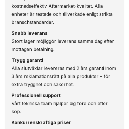
kostnadseffektiv Aftermarket-kvalitet. Alla
enheter är testade och tillverkade enligt strikta
branschstandarder.
Snabb leverans
Stort lager möjliggör leverans samma dag efter
mottagen betalning.
Trygg garanti
Alla slutväxlar levereras med 2 års garanti inom
3 års reklamationsrätt på alla produkter – för
extra trygghet och säkerhet.
Professionell support
Vårt tekniska team hjälper dig före och efter
köp.
Konkurrenskraftiga priser