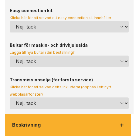
Easy connection kit
Klicka här för att se vad ett easy connection kit innehåller
Bultar för maskin- och drivhjulssida
Lägga till nya bultar i din beställning?
Transmissionsolja (för första service)
Klicka här för att se vad detta inkluderar (öppnas i ett nytt
webbläsarfönster)
+
Beskrivning