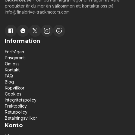
produkter är du mer än välkommen att kontakta oss på
info@finaldrive-trackmotors.com
Information
Förfrågan
Prisgaranti
Om oss
Kontakt
FAQ
Blog
Köpvillkor
Cookies
Integritetspolicy
Fraktpolicy
Returpolicy
Betalningsvillkor
Konto