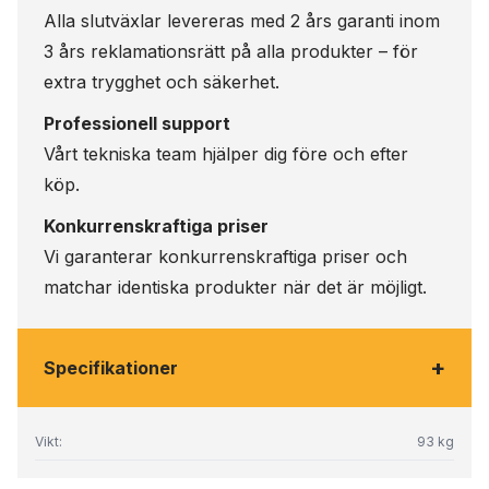
Alla slutväxlar levereras med 2 års garanti inom
3 års reklamationsrätt på alla produkter – för
extra trygghet och säkerhet.
Professionell support
Vårt tekniska team hjälper dig före och efter
köp.
Konkurrenskraftiga priser
Vi garanterar konkurrenskraftiga priser och
matchar identiska produkter när det är möjligt.
+
Specifikationer
Vikt:
93 kg