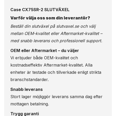
Case CX75SR-2 SLUTVÄXEL
Varför välja oss som din leverantör?
Beställ din slutväxel på
slutvaxel.se
och välj
mellan OEM-kvalitet eller Aftermarket-kvalitet –
med snabb leverans och professionell support.
OEM eller Aftermarket – du väljer
Vi erbjuder både OEM-kvalitet och
kostnadseffektiv Aftermarket-kvalitet. Alla
enheter är testade och tillverkade enligt strikta
branschstandarder.
Snabb leverans
Stort lager möjliggör leverans samma dag efter
mottagen betalning.
Trygg garanti