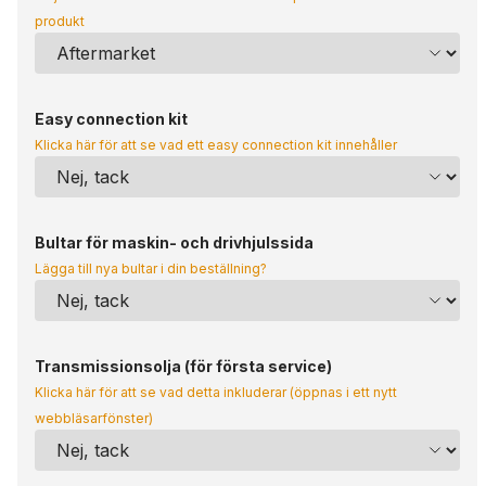
produkt
Easy connection kit
Klicka här för att se vad ett easy connection kit innehåller
Bultar för maskin- och drivhjulssida
Lägga till nya bultar i din beställning?
Transmissionsolja (för första service)
Klicka här för att se vad detta inkluderar (öppnas i ett nytt
webbläsarfönster)