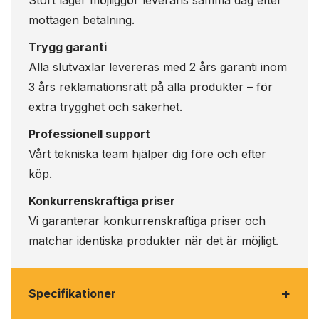
mottagen betalning.
Trygg garanti
Alla slutväxlar levereras med 2 års garanti inom
3 års reklamationsrätt på alla produkter – för
extra trygghet och säkerhet.
Professionell support
Vårt tekniska team hjälper dig före och efter
köp.
Konkurrenskraftiga priser
Vi garanterar konkurrenskraftiga priser och
matchar identiska produkter när det är möjligt.
+
Specifikationer