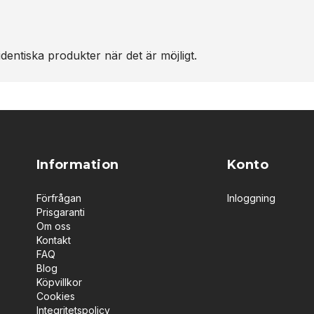
dentiska produkter när det är möjligt.
Information
Konto
Förfrågan
Inloggning
Prisgaranti
Om oss
Kontakt
FAQ
Blog
Köpvillkor
Cookies
Integritetspolicy