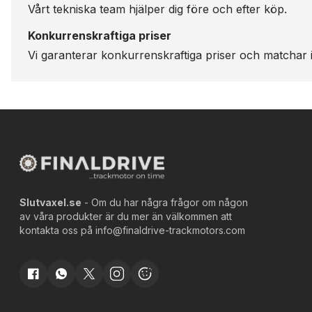
Vårt tekniska team hjälper dig före och efter köp.
Konkurrenskraftiga priser
Vi garanterar konkurrenskraftiga priser och matchar i
Slutvaxel.se
- Om du har några frågor om någon
av våra produkter är du mer än välkommen att
kontakta oss på
info@finaldrive-trackmotors.com