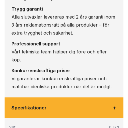
Trygg garanti
Alla slutväxlar levereras med 2 års garanti inom
3 års reklamationsrätt på alla produkter – för
extra trygghet och säkerhet.
Professionell support
Vårt tekniska team hjälper dig före och efter
köp.
Konkurrenskraftiga priser
Vi garanterar konkurrenskraftiga priser och
matchar identiska produkter när det är möjligt.
+
Specifikationer
Vikt:
60 kg