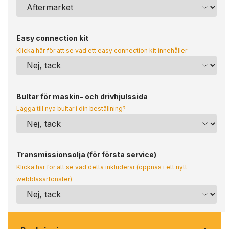
Easy connection kit
Klicka här för att se vad ett easy connection kit innehåller
Bultar för maskin- och drivhjulssida
Lägga till nya bultar i din beställning?
Transmissionsolja (för första service)
Klicka här för att se vad detta inkluderar (öppnas i ett nytt
webbläsarfönster)