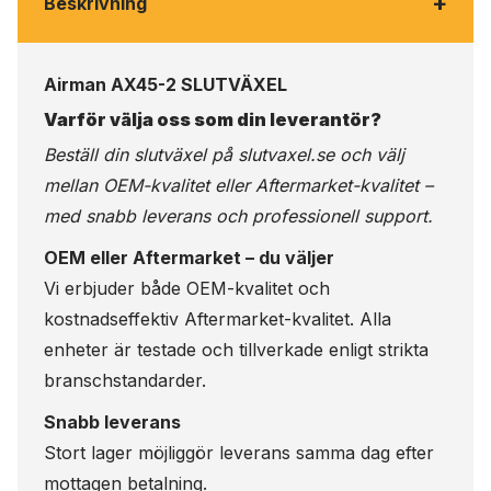
+
Beskrivning
Airman AX45-2 SLUTVÄXEL
Varför välja oss som din leverantör?
Beställ din slutväxel på
slutvaxel.se
och välj
mellan OEM-kvalitet eller Aftermarket-kvalitet –
med snabb leverans och professionell support.
OEM eller Aftermarket – du väljer
Vi erbjuder både OEM-kvalitet och
kostnadseffektiv Aftermarket-kvalitet. Alla
enheter är testade och tillverkade enligt strikta
branschstandarder.
Snabb leverans
Stort lager möjliggör leverans samma dag efter
mottagen betalning.