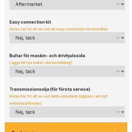
Easy connection kit
Klicka här för att se vad ett easy connection kit innehåller
Bultar för maskin- och drivhjulssida
Lägga till nya bultar i din beställning?
Transmissionsolja (för första service)
Klicka här för att se vad detta inkluderar (öppnas i ett nytt
webbläsarfönster)