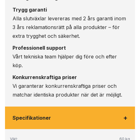
Trygg garanti
Alla slutväxlar levereras med 2 års garanti inom
3 års reklamationsrätt på alla produkter – för
extra trygghet och säkerhet.
Professionell support
Vårt tekniska team hjälper dig före och efter
köp.
Konkurrenskraftiga priser
Vi garanterar konkurrenskraftiga priser och
matchar identiska produkter när det är möjligt.
+
Specifikationer
Vikt:
60 kg