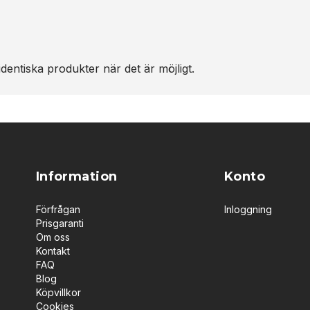
dentiska produkter när det är möjligt.
Information
Konto
Förfrågan
Inloggning
Prisgaranti
Om oss
Kontakt
FAQ
Blog
Köpvillkor
Cookies