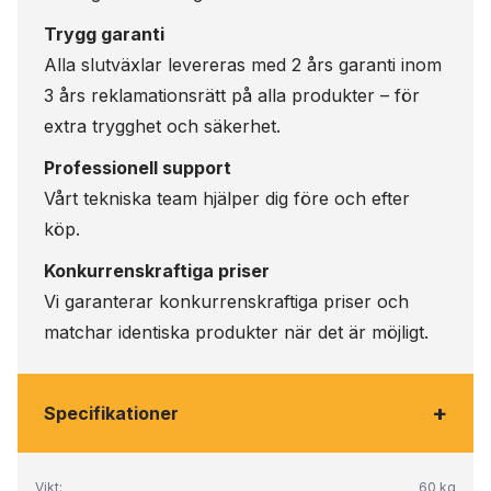
Trygg garanti
Alla slutväxlar levereras med 2 års garanti inom
3 års reklamationsrätt på alla produkter – för
extra trygghet och säkerhet.
Professionell support
Vårt tekniska team hjälper dig före och efter
köp.
Konkurrenskraftiga priser
Vi garanterar konkurrenskraftiga priser och
matchar identiska produkter när det är möjligt.
+
Specifikationer
Vikt:
60 kg