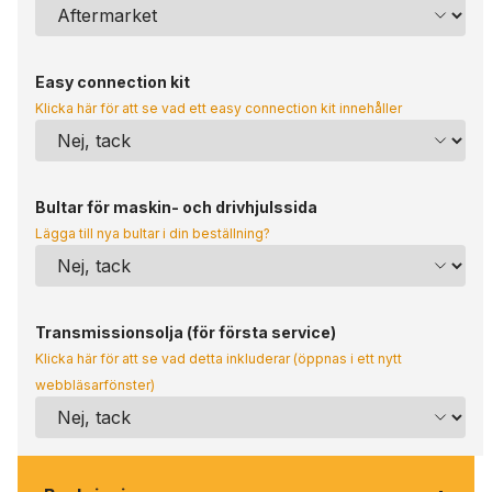
Easy connection kit
Klicka här för att se vad ett easy connection kit innehåller
Bultar för maskin- och drivhjulssida
Lägga till nya bultar i din beställning?
Transmissionsolja (för första service)
Klicka här för att se vad detta inkluderar (öppnas i ett nytt
webbläsarfönster)