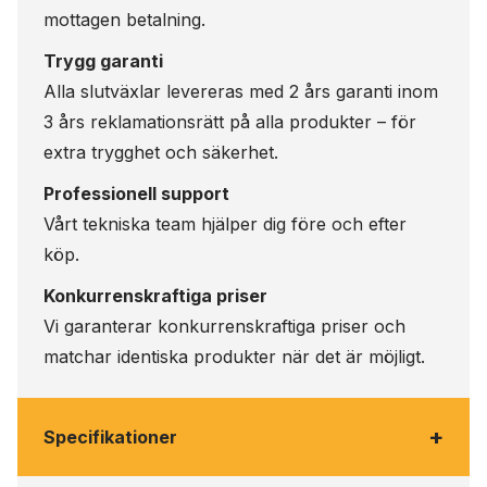
mottagen betalning.
Trygg garanti
Alla slutväxlar levereras med 2 års garanti inom
3 års reklamationsrätt på alla produkter – för
extra trygghet och säkerhet.
Professionell support
Vårt tekniska team hjälper dig före och efter
köp.
Konkurrenskraftiga priser
Vi garanterar konkurrenskraftiga priser och
matchar identiska produkter när det är möjligt.
+
Specifikationer