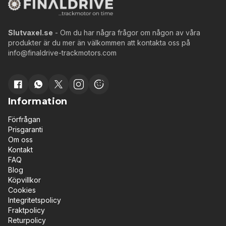
Slutvaxel.se
- Om du har några frågor om någon av våra
produkter är du mer än välkommen att kontakta oss på
info@finaldrive-trackmotors.com
Information
Förfrågan
Prisgaranti
Om oss
Kontakt
FAQ
Blog
Köpvillkor
Cookies
Integritetspolicy
Fraktpolicy
Returpolicy