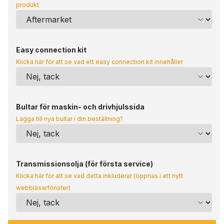
produkt
Easy connection kit
Klicka här för att se vad ett easy connection kit innehåller
Bultar för maskin- och drivhjulssida
Lägga till nya bultar i din beställning?
Transmissionsolja (för första service)
Klicka här för att se vad detta inkluderar (öppnas i ett nytt
webbläsarfönster)