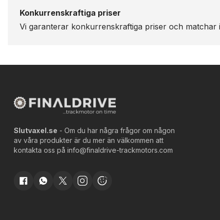
Konkurrenskraftiga priser
Vi garanterar konkurrenskraftiga priser och matchar i
Slutvaxel.se
- Om du har några frågor om någon
av våra produkter är du mer än välkommen att
kontakta oss på
info@finaldrive-trackmotors.com