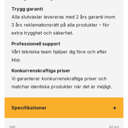
Trygg garanti
Alla slutväxlar levereras med 2 års garanti inom
3 års reklamationsrätt på alla produkter – för
extra trygghet och säkerhet.
Professionell support
Vårt tekniska team hjälper dig före och efter
köp.
Konkurrenskraftiga priser
Vi garanterar konkurrenskraftiga priser och
matchar identiska produkter när det är möjligt.
+
Specifikationer
Vikt:
60 kg