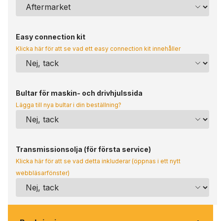
Easy connection kit
Klicka här för att se vad ett easy connection kit innehåller
Bultar för maskin- och drivhjulssida
Lägga till nya bultar i din beställning?
Transmissionsolja (för första service)
Klicka här för att se vad detta inkluderar (öppnas i ett nytt
webbläsarfönster)