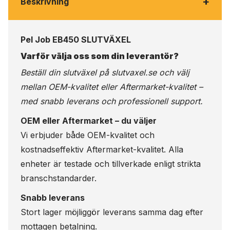
+
Beskrivning
Pel Job EB450 SLUTVÄXEL
Varför välja oss som din leverantör?
Beställ din slutväxel på
slutvaxel.se
och välj
mellan OEM-kvalitet eller Aftermarket-kvalitet –
med snabb leverans och professionell support.
OEM eller Aftermarket – du väljer
Vi erbjuder både OEM-kvalitet och
kostnadseffektiv Aftermarket-kvalitet. Alla
enheter är testade och tillverkade enligt strikta
branschstandarder.
Snabb leverans
Stort lager möjliggör leverans samma dag efter
mottagen betalning.