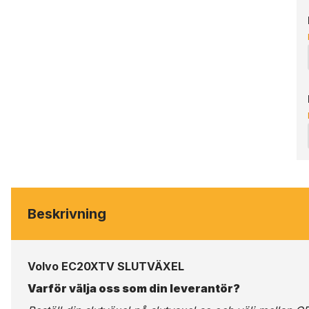
Beskrivning
Volvo EC20XTV SLUTVÄXEL
Varför välja oss som din leverantör?