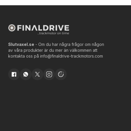
Slutvaxel.se
- Om du har några frågor om någon
av våra produkter är du mer än välkommen att
kontakta oss på
info@finaldrive-trackmotors.com