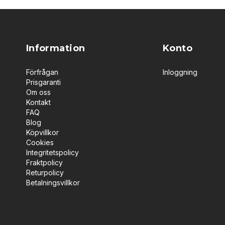
Information
Konto
Förfrågan
Inloggning
Prisgaranti
Om oss
Kontakt
FAQ
Blog
Köpvillkor
Cookies
Integritetspolicy
Fraktpolicy
Returpolicy
Betalningsvillkor