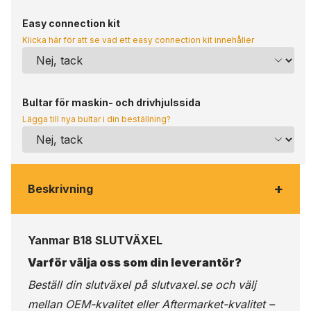
Easy connection kit
Klicka här för att se vad ett easy connection kit innehåller
Bultar för maskin- och drivhjulssida
Lägga till nya bultar i din beställning?
+
Beskrivning
Yanmar B18 SLUTVÄXEL
Varför välja oss som din leverantör?
Beställ din slutväxel på
slutvaxel.se
och välj
mellan OEM-kvalitet eller Aftermarket-kvalitet –