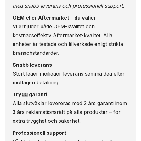
med snabb leverans och professionell support.
OEM eller Aftermarket – du väljer
Vi erbjuder både OEM-kvalitet och
kostnadseffektiv Aftermarket-kvalitet. Alla
enheter är testade och tillverkade enligt strikta
branschstandarder.
Snabb leverans
Stort lager möjliggör leverans samma dag efter
mottagen betalning.
Trygg garanti
Alla slutväxlar levereras med 2 års garanti inom
3 års reklamationsrätt på alla produkter – för
extra trygghet och säkerhet.
Professionell support