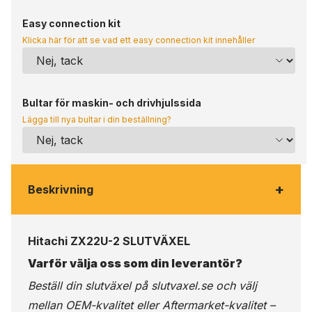
Easy connection kit
Klicka här för att se vad ett easy connection kit innehåller
Bultar för maskin- och drivhjulssida
Lägga till nya bultar i din beställning?
+
Beskrivning
Hitachi ZX22U-2 SLUTVÄXEL
Varför välja oss som din leverantör?
Beställ din slutväxel på
slutvaxel.se
och välj
mellan OEM-kvalitet eller Aftermarket-kvalitet –