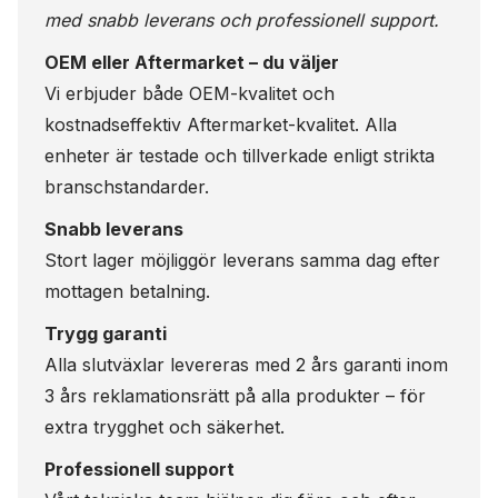
med snabb leverans och professionell support.
OEM eller Aftermarket – du väljer
Vi erbjuder både OEM-kvalitet och
kostnadseffektiv Aftermarket-kvalitet. Alla
enheter är testade och tillverkade enligt strikta
branschstandarder.
Snabb leverans
Stort lager möjliggör leverans samma dag efter
mottagen betalning.
Trygg garanti
Alla slutväxlar levereras med 2 års garanti inom
3 års reklamationsrätt på alla produkter – för
extra trygghet och säkerhet.
Professionell support